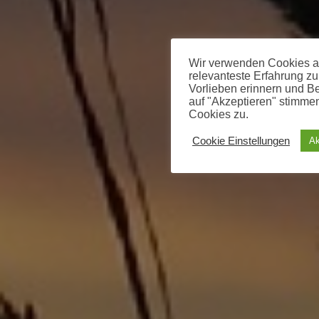
Wir verwenden Cookies au
relevanteste Erfahrung zu
Vorlieben erinnern und B
auf "Akzeptieren" stimm
Cookies zu.
Cookie Einstellungen
Ak