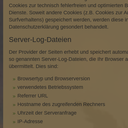
Cookies zur technisch fehlerfreien und optimierten B
Dienste. Soweit andere Cookies (z.B. Cookies zur A
Surfverhaltens) gespeichert werden, werden diese in
Datenschutzerklärung gesondert behandelt.
Server-Log-Dateien
Der Provider der Seiten erhebt und speichert automa
so genannten Server-Log-Dateien, die Ihr Browser 
übermittelt. Dies sind:
Browsertyp und Browserversion
verwendetes Betriebssystem
Referrer URL
Hostname des zugreifenden Rechners
Uhrzeit der Serveranfrage
IP-Adresse