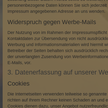
personenbezogene Daten können Sie sich jederzeit 
Impressum angegebenen Adresse an uns wenden.
Widerspruch gegen Werbe-Mails
Der Nutzung von im Rahmen der Impressumspflicht v
Kontaktdaten zur Übersendung von nicht ausdrückli
Werbung und Informationsmaterialien wird hiermit w
Betreiber der Seiten behalten sich ausdrücklich recht
der unverlangten Zusendung von Werbeinformation
E-Mails, vor.
3. Datenerfassung auf unserer We
Cookies
Die Internetseiten verwenden teilweise so genannte
richten auf Ihrem Rechner keinen Schaden an und en
Cookies dienen dazu, unser Angebot nutzerfreundlich