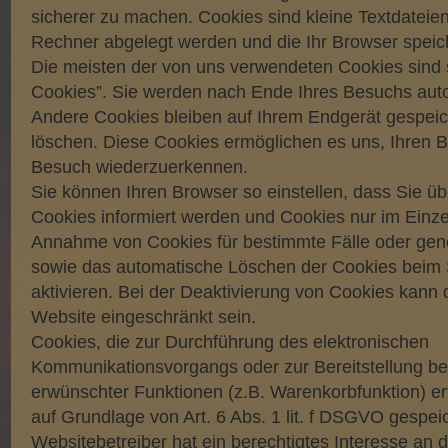
sicherer zu machen. Cookies sind kleine Textdateien
Rechner abgelegt werden und die Ihr Browser speich
Die meisten der von uns verwendeten Cookies sind 
Cookies”. Sie werden nach Ende Ihres Besuchs auto
Andere Cookies bleiben auf Ihrem Endgerät gespeich
löschen. Diese Cookies ermöglichen es uns, Ihren 
Besuch wiederzuerkennen.
Sie können Ihren Browser so einstellen, dass Sie ü
Cookies informiert werden und Cookies nur im Einzel
Annahme von Cookies für bestimmte Fälle oder gene
sowie das automatische Löschen der Cookies beim
aktivieren. Bei der Deaktivierung von Cookies kann d
Website eingeschränkt sein.
Cookies, die zur Durchführung des elektronischen
Kommunikationsvorgangs oder zur Bereitstellung be
erwünschter Funktionen (z.B. Warenkorbfunktion) er
auf Grundlage von Art. 6 Abs. 1 lit. f DSGVO gespei
Websitebetreiber hat ein berechtigtes Interesse an