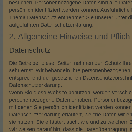
besuchen. Personenbezogene Daten sind alle Daten
persönlich identifiziert werden können. Ausführlich
Thema Datenschutz entnehmen Sie unserer unter d
aufgeführten Datenschutzerklärung.
2. Allgemeine Hinweise und Pflich
Datenschutz
Die Betreiber dieser Seiten nehmen den Schutz Ihre
sehr ernst. Wir behandeln Ihre personenbezogenen 
entsprechend der gesetzlichen Datenschutzvorschrif
Datenschutzerklärung.
Wenn Sie diese Website benutzen, werden verschi
personenbezogene Daten erhoben. Personenbezoge
mit denen Sie persönlich identifiziert werden können
Datenschutzerklärung erläutert, welche Daten wir e
sie nutzen. Sie erläutert auch, wie und zu welchem
Wir weisen darauf hin, dass die Datenübertragung im 