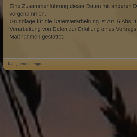
Eine Zusammenführung dieser Daten mit anderen Da
vorgenommen.
Grundlage für die Datenverarbeitung ist Art. 6 Abs. 1
Verarbeitung von Daten zur Erfüllung eines Vertrags 
Maßnahmen gestattet.
Klangtherapie-Yoga